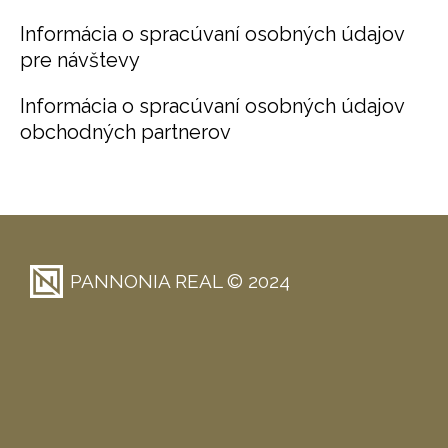
Informácia o spracúvaní osobných údajov
pre návštevy
Informácia o spracúvaní osobných údajov
obchodných partnerov
PANNONIA REAL © 2024