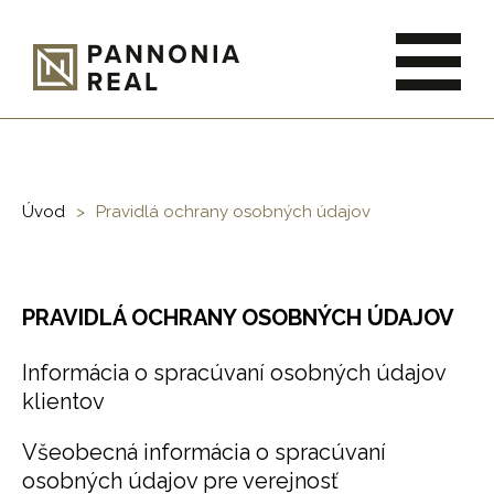
Úvod
Pravidlá ochrany osobných údajov
PRAVIDLÁ OCHRANY OSOBNÝCH ÚDAJOV
Informácia o spracúvaní osobných údajov
klientov
Všeobecná informácia o spracúvaní
osobných údajov pre verejnosť